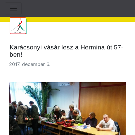
Karácsonyi vásár lesz a Hermina út 57-
ben!
2017. december 6.