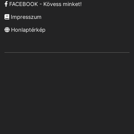
FACEBOOK - Kövess minket!
Impresszum
Honlaptérkép