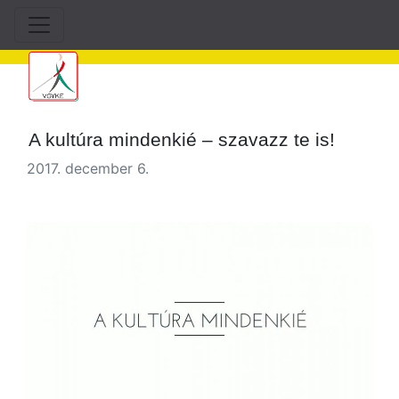
A kultúra mindenkié – szavazz te is!
2017. december 6.