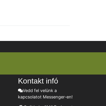
Kontakt infó
Vedd fel velünk a
kapcsolatot Messenger-en!