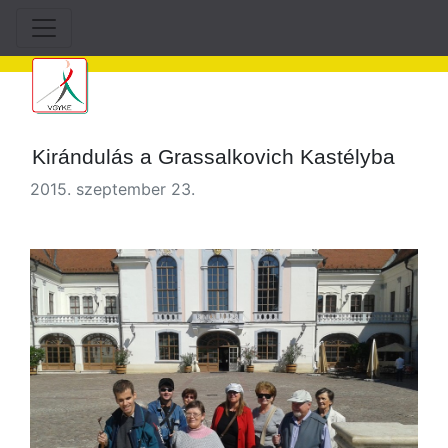
Kirándulás a Grassalkovich Kastélyba
2015. szeptember 23.