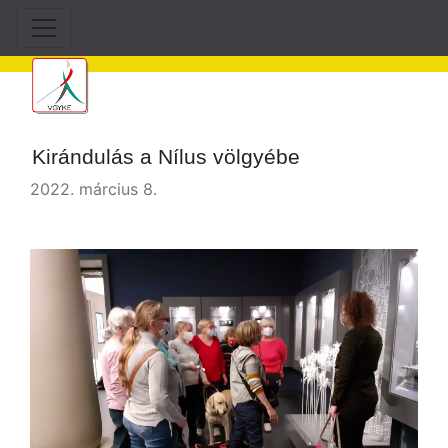
Kirándulás a Nílus völgyébe
2022. március 8.