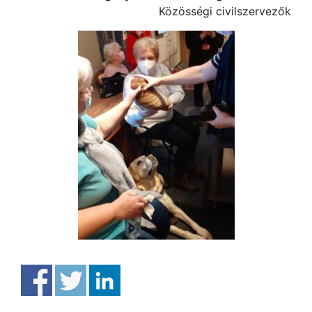
Közösségi civilszervezők