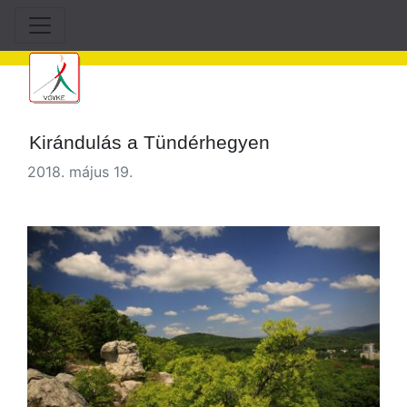
Kirándulás a Tündérhegyen
2018. május 19.