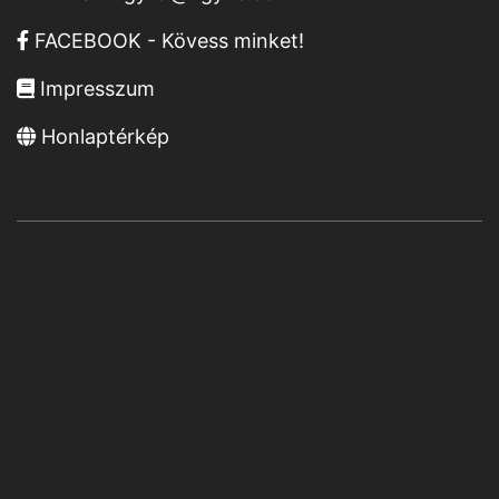
FACEBOOK - Kövess minket!
Impresszum
Honlaptérkép