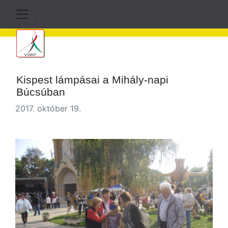
Kispest lámpásai a Mihály-napi
Búcsúban
2017. október 19.