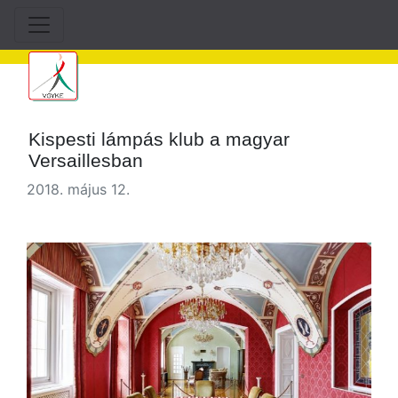
Kispesti lámpás klub a magyar
Versaillesban
2018. május 12.