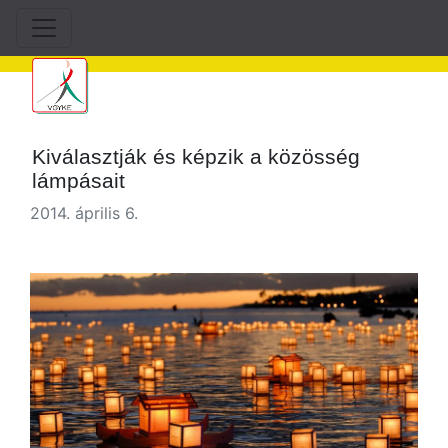
Kiválasztják és képzik a közösség
lámpásait
2014. április 6.