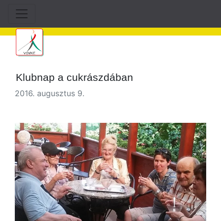
Klubnap a cukrászdában
2016. augusztus 9.