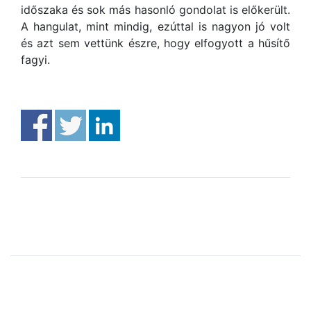
időszaka és sok más hasonló gondolat is előkerült.
A hangulat, mint mindig, ezúttal is nagyon jó volt
és azt sem vettünk észre, hogy elfogyott a hűsítő
fagyi.