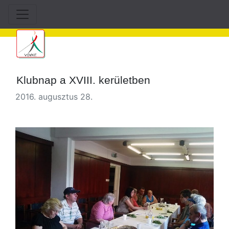
Klubnap a XVIII. kerületben
2016. augusztus 28.