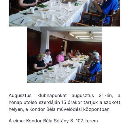
Augusztusi klubnapunkat augusztus 31.-én, a
hónap utolsó szerdáján 15 órakor tartjuk a szokott
helyen, a Kondor Béla művelődési központban.
A címe: Kondor Béla Sétány 8. 107. terem