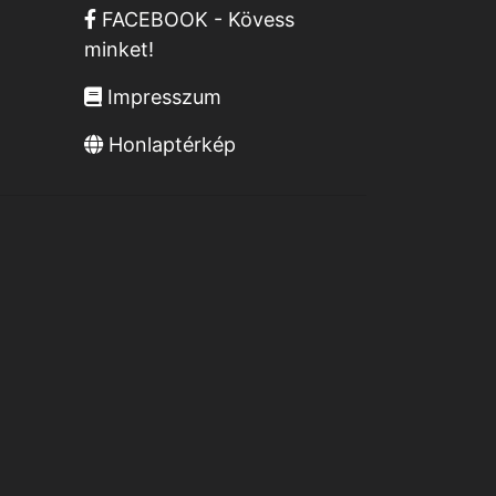
FACEBOOK - Kövess
minket!
Impresszum
Honlaptérkép