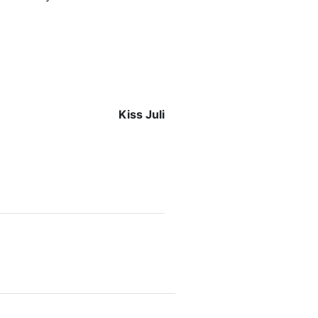
Kiss Juli