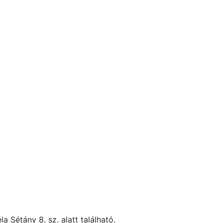
Sétány 8. sz. alatt található.