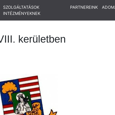
SZOLGÁLTATÁSOK
PARTNEREINK
ADOM
INTÉZMÉNYEKNEK
III. kerületben