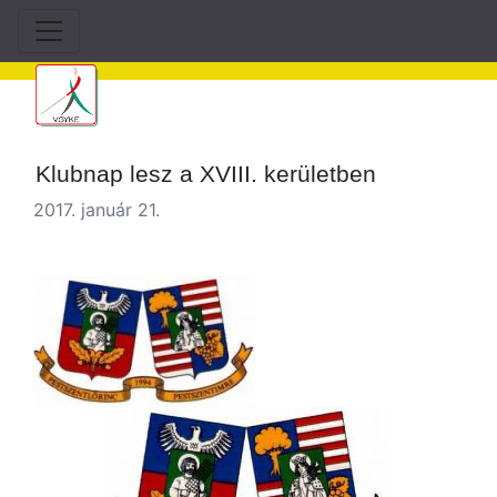
Klubnap lesz a XVIII. kerületben
2017. január 21.