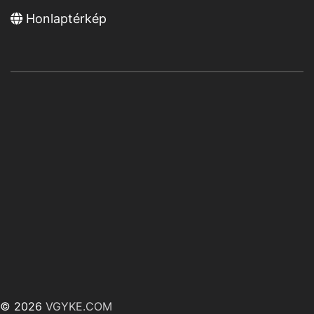
Honlaptérkép
© 2026
VGYKE.COM