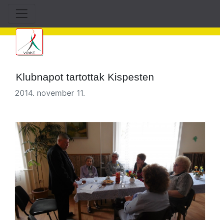
Klubnapot tartottak Kispesten
2014. november 11.