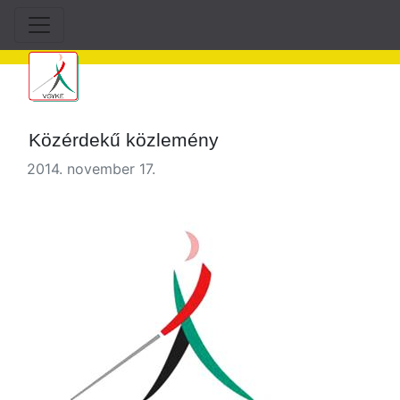
Közérdekű közlemény
2014. november 17.