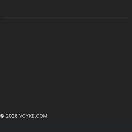
© 2026
VGYKE.COM