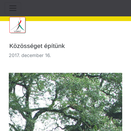
Közösséget építünk
2017. december 16.