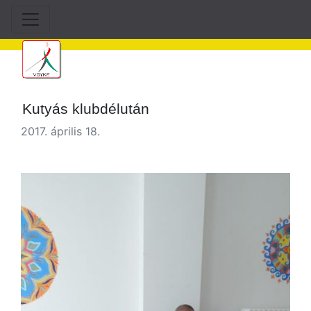
Kutyás klubdélután
2017. április 18.