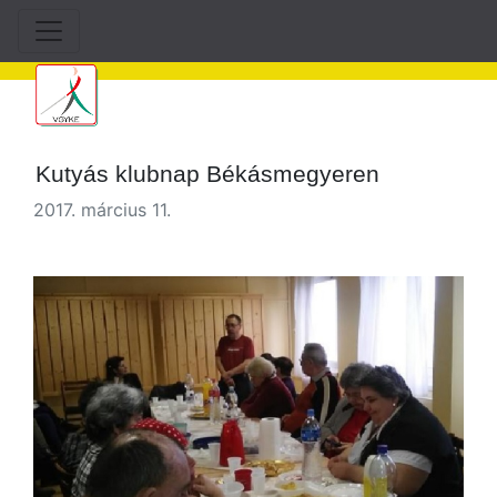
Kutyás klubnap Békásmegyeren
2017. március 11.