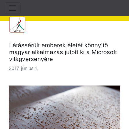
Látássérült emberek életét könnyítő
magyar alkalmazás jutott ki a Microsoft
világversenyére
2017. június 1.