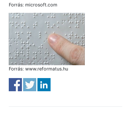
Forrás: microsoft.com
Forrás: www.reformatus.hu