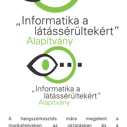
A hangszerkesztés mára megjelent a
munkahelyeken, az oktatásban és a