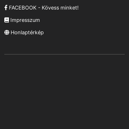
FACEBOOK - Kövess minket!
Impresszum
Honlaptérkép