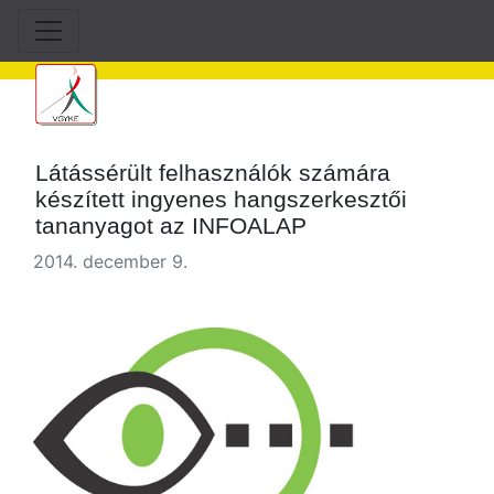
Látássérült felhasználók számára
készített ingyenes hangszerkesztői
tananyagot az INFOALAP
2014. december 9.