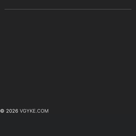
© 2026
VGYKE.COM