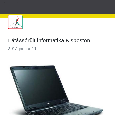
Látássérült informatika Kispesten
2017. január 19.