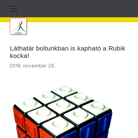
Láthatár boltunkban is kapható a Rubik
kocka!
2016. november 26.