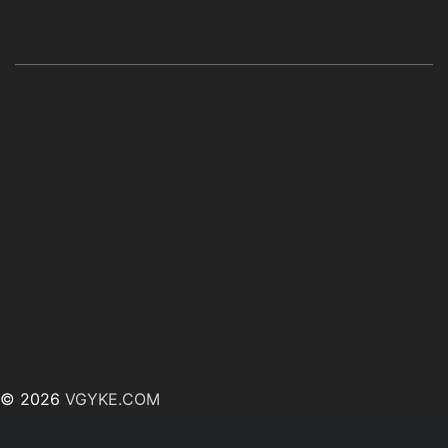
© 2026
VGYKE.COM