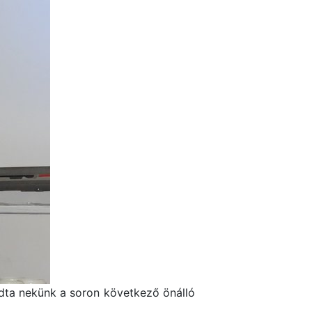
dta nekünk a soron következő önálló