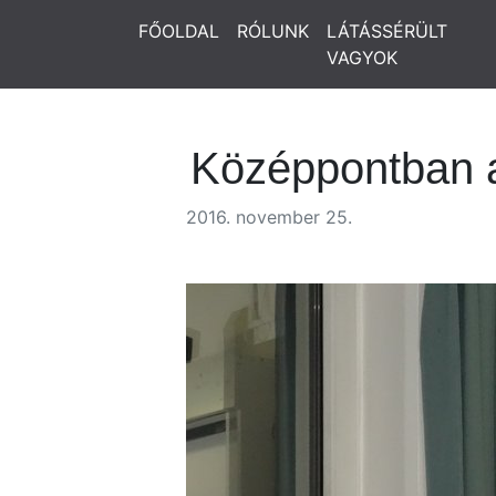
FŐOLDAL
RÓLUNK
LÁTÁSSÉRÜLT
VAGYOK
Középpontban 
2016. november 25.