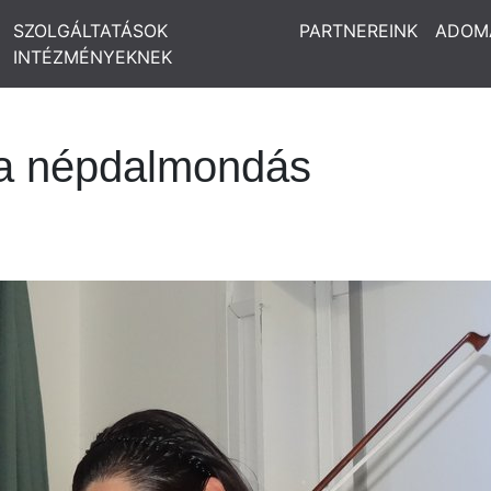
SZOLGÁLTATÁSOK
PARTNEREINK
ADOM
INTÉZMÉNYEKNEK
a népdalmondás