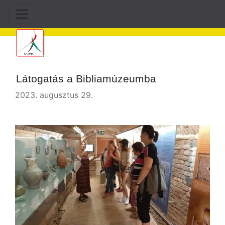
Látogatás a Bibliamúzeumba
2023. augusztus 29.