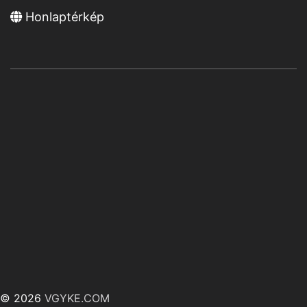
Honlaptérkép
© 2026
VGYKE.COM