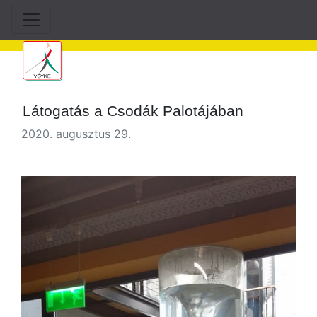
Látogatás a Csodák Palotájában
2020. augusztus 29.