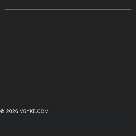
© 2026
VGYKE.COM