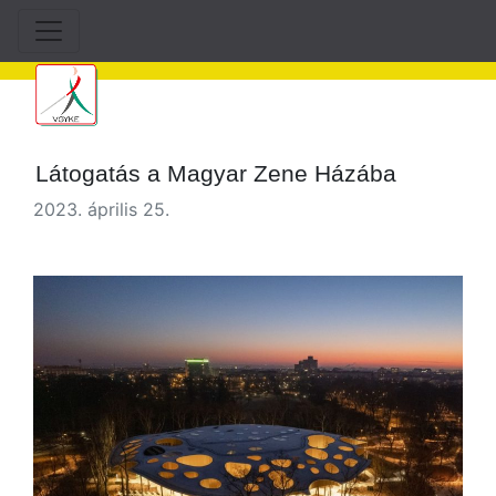
Látogatás a Magyar Zene Házába
2023. április 25.