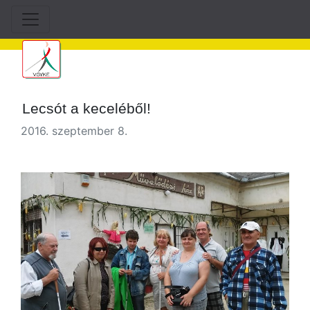
Lecsót a keceléből!
2016. szeptember 8.