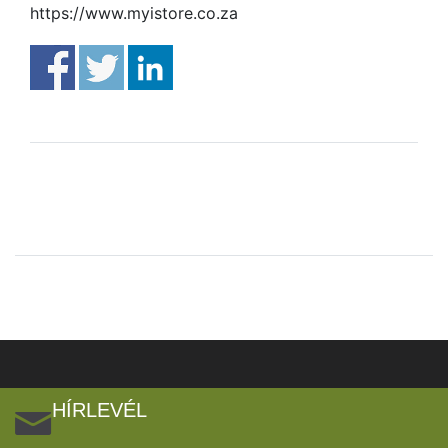
https://www.myistore.co.za
HÍRLEVÉL