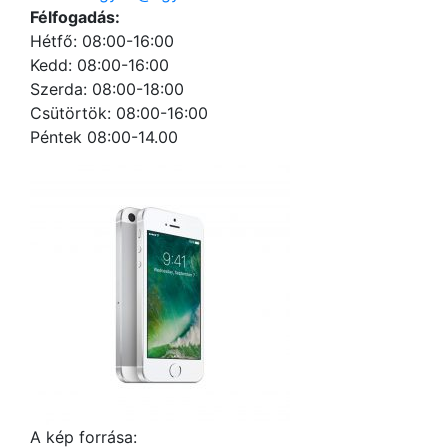
Félfogadás:
Hétfő: 08:00-16:00
Kedd: 08:00-16:00
Szerda: 08:00-18:00
Csütörtök: 08:00-16:00
Péntek 08:00-14.00
A kép forrása: