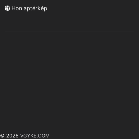
Honlaptérkép
© 2026
VGYKE.COM