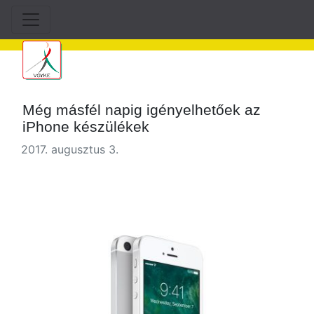
Még másfél napig igényelhetőek az
iPhone készülékek
2017. augusztus 3.