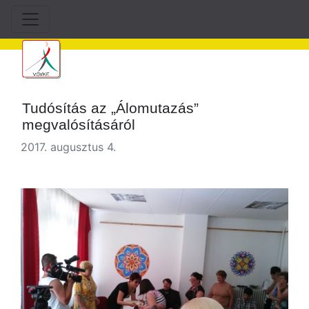
Tudósítás az „Álomutazás”
megvalósításáról
2017. augusztus 4.