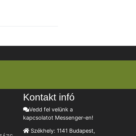
Kontakt infó
Vedd fel velünk a
kapcsolatot Messenger-en!
Székhely:
1141 Budapest,