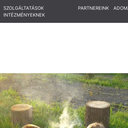
SZOLGÁLTATÁSOK
PARTNEREINK
ADOM
INTÉZMÉNYEKNEK