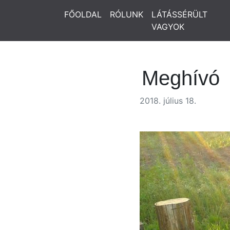
FŐOLDAL
RÓLUNK
LÁTÁSSÉRÜLT
VAGYOK
Meghívó
2018. július 18.