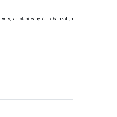
emei, az alapítvány és a hálózat jó