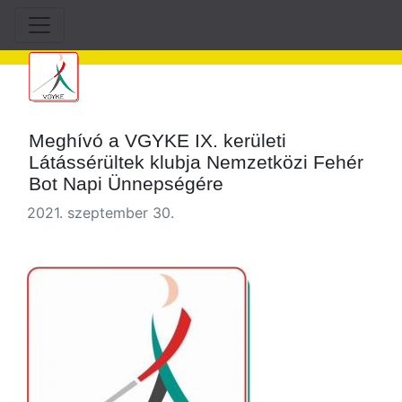
Meghívó a VGYKE IX. kerületi
Látássérültek klubja Nemzetközi Fehér
Bot Napi Ünnepségére
2021. szeptember 30.