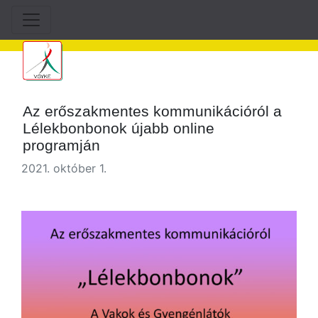
Az erőszakmentes kommunikációról a
Lélekbonbonok újabb online
programján
2021. október 1.