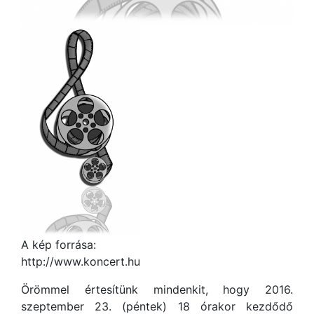
A kép forrása:
http://www.koncert.hu
Örömmel értesítünk mindenkit, hogy 2016.
szeptember 23. (péntek) 18 órakor kezdődő