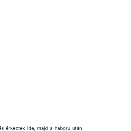
 és érkeztek ide, majd a háború után