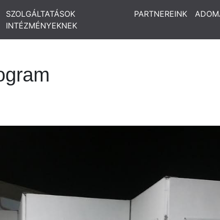
SZOLGÁLTATÁSOK
PARTNEREINK
ADOM
INTÉZMÉNYEKNEK
rogram