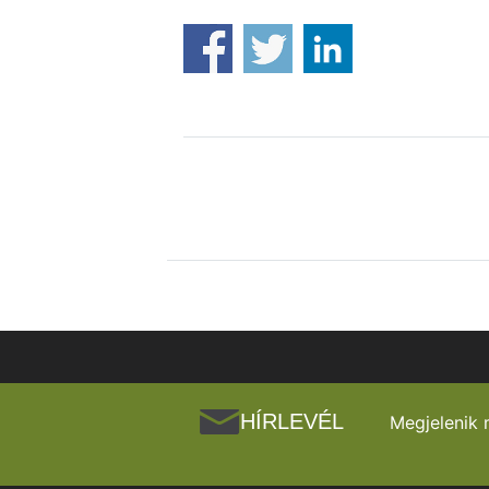
HÍRLEVÉL
Megjelenik 