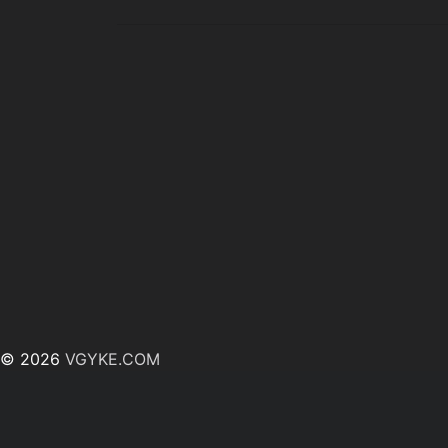
© 2026
VGYKE.COM