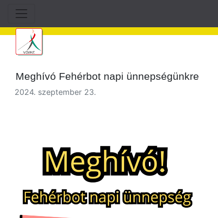
Meghívó Fehérbot napi ünnepségünkre
2024. szeptember 23.