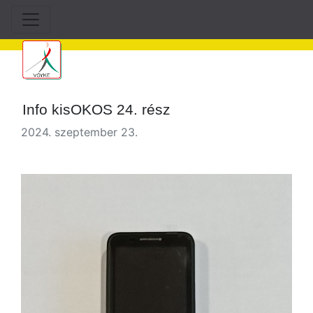
Info kisOKOS 24. rész
2024. szeptember 23.