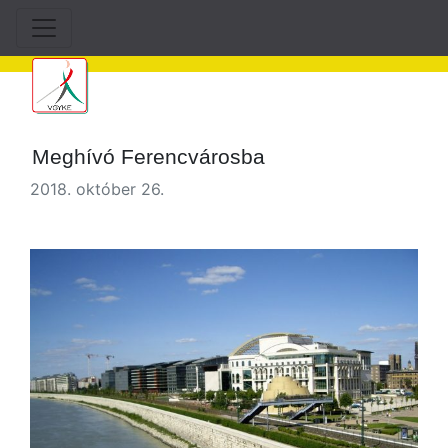
Meghívó Ferencvárosba
2018. október 26.