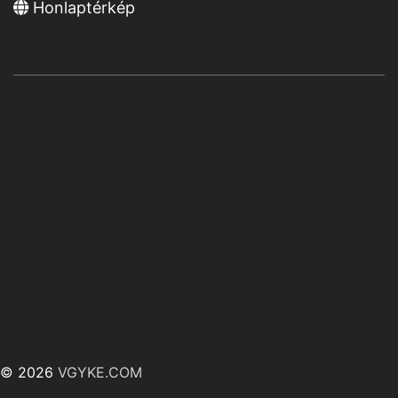
Honlaptérkép
© 2026
VGYKE.COM