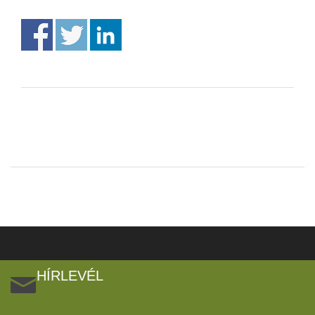
HÍRLEVÉL