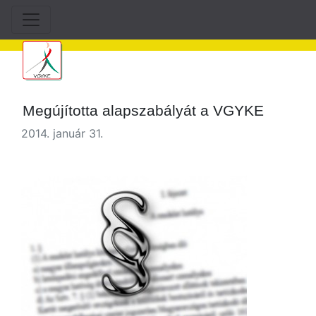
Megújította alapszabályát a VGYKE
2014. január 31.