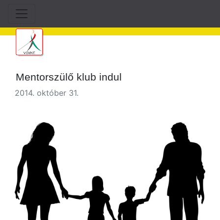
Mentorszülő klub indul
2014. október 31.