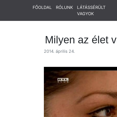
FŐOLDAL
RÓLUNK
LÁTÁSSÉRÜLT
VAGYOK
Milyen az élet 
2014. április 24.