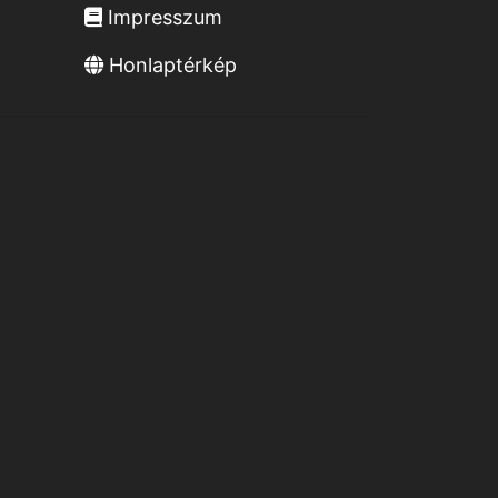
Impresszum
Honlaptérkép