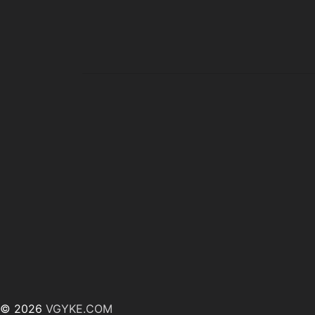
© 2026
VGYKE.COM