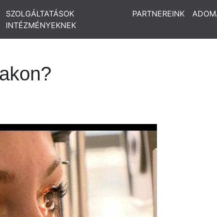
SZOLGÁLTATÁSOK
PARTNEREINK
ADOM
INTÉZMÉNYEKNEK
vakon?