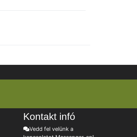
Kontakt infó
Vedd fel velünk a