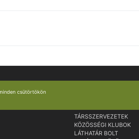
minden csütörtökön
TÁRSSZERVEZETEK
KÖZÖSSÉGI KLUBOK
LÁTHATÁR BOLT