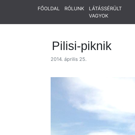
FŐOLDAL
RÓLUNK
LÁTÁSSÉRÜLT
VAGYOK
Pilisi-piknik
2014. április 25.