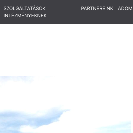
SZOLGÁLTATÁSOK
PARTNEREINK
ADOM
INTÉZMÉNYEKNEK