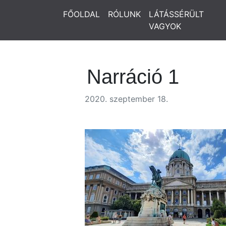
FŐOLDAL
RÓLUNK
LÁTÁSSÉRÜLT
VAGYOK
Narráció 1
2020. szeptember 18.