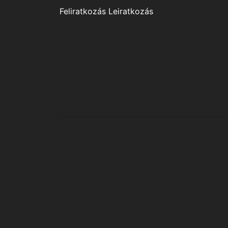
Feliratkozás
Leiratkozás