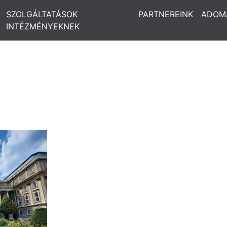
SZOLGÁLTATÁSOK
PARTNEREINK
ADOM
INTÉZMÉNYEKNEK