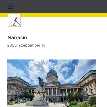
Narráció
2020. szeptember 18.