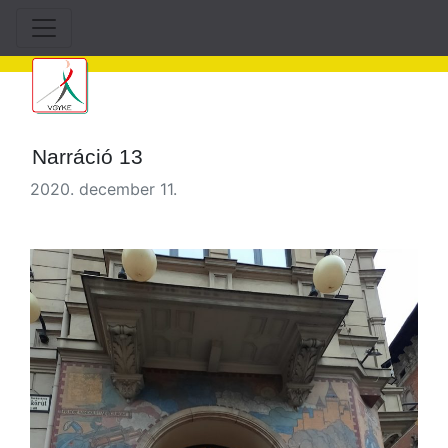
Narráció 13
2020. december 11.