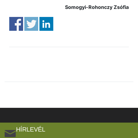
Somogyi-Rohonczy Zsófia
HÍRLEVÉL