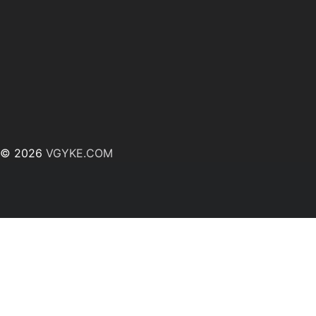
© 2026
VGYKE.COM