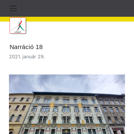
Narráció 18
2021. január 29.