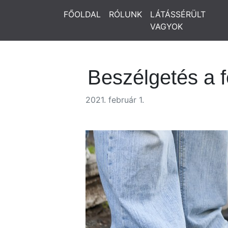
FŐOLDAL
RÓLUNK
LÁTÁSSÉRÜLT
VAGYOK
Beszélgetés a f
2021. február 1.